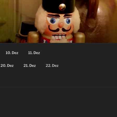
10. Dez
11. Dez
20. Dez
21. Dez
22. Dez